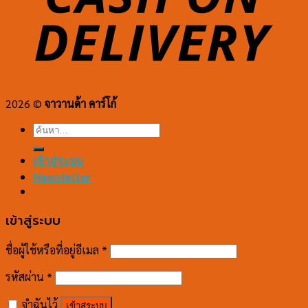
2026 ©
จาวานด้า คาร์โก้
ค้นหา:
เข้าสู่ระบบ
Newsletter
เข้าสู่ระบบ
ชื่อผู้ใช้หรือที่อยู่อีเมล
*
รหัสผ่าน
*
จำฉันไว้
เข้าสู่ระบบ