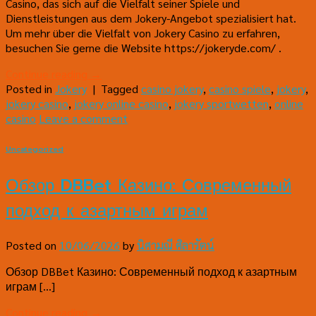
Casino, das sich auf die Vielfalt seiner Spiele und
Dienstleistungen aus dem Jokery-Angebot spezialisiert hat.
Um mehr über die Vielfalt von Jokery Casino zu erfahren,
besuchen Sie gerne die Website https://jokeryde.com/ .
Continue reading
→
Posted in
Jokery
|
Tagged
casino jokery
,
casino spiele
,
jokery
,
jokery casino
,
jokery online casino
,
jokery sportwetten
,
online
casino
Leave a comment
Uncategorized
Обзор DBBet Казино: Современный
подход к азартным играм
Posted on
10/06/2026
by
นิศามณี ศิลารัตน์
Обзор DBBet Казино: Современный подход к азартным
играм […]
Continue reading
→