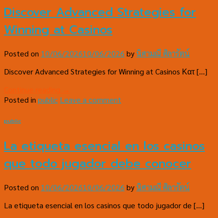
Discover Advanced Strategies for
Winning at Casinos
Posted on
10/06/2026
10/06/2026
by
นิศามณี ศิลารัตน์
Discover Advanced Strategies for Winning at Casinos Κατ […]
Continue reading
→
Posted in
public
Leave a comment
public
La etiqueta esencial en los casinos
que todo jugador debe conocer
Posted on
10/06/2026
10/06/2026
by
นิศามณี ศิลารัตน์
La etiqueta esencial en los casinos que todo jugador de […]