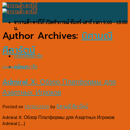
Skip
to
content
จาวานด้า คาร์โก้ เปิดทำการณ์ จันทร์-เสาร์ เวลา 9.00 - 18.00
น.
Author Archives:
นิศามณี
ศิลารัตน์
เปิดรหัสสมาชิก
สมัครสมาชิก
Uncategorized
Admiral X: Обзор Платформы для
Азартных Игроков
Posted on
10/06/2026
by
นิศามณี ศิลารัตน์
Admiral X: Обзор Платформы для Азартных Игроков
Admiral […]