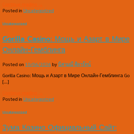
Continue reading
→
Posted in
Uncategorized
Uncategorized
Gorilla Casino: Мощь и Азарт в Мире
Онлайн-Гемблинга
Posted on
10/06/2026
by
นิศามณี ศิลารัตน์
Gorilla Casino: Мощь и Азарт в Мире Онлайн-Гемблинга Go
[…]
Continue reading
→
Posted in
Uncategorized
Uncategorized
Зума Казино Официальный Сайт: