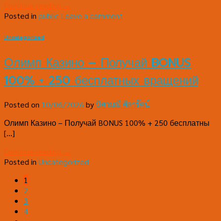
Continue reading
→
Posted in
public
Leave a comment
Uncategorized
Олимп Казино – Получай BONUS
100% + 250 бесплатных вращений
Posted on
10/06/2026
by
นิศามณี ศิลารัตน์
Олимп Казино – Получай BONUS 100% + 250 бесплатны
[…]
Continue reading
→
Posted in
Uncategorized
1
2
3
4