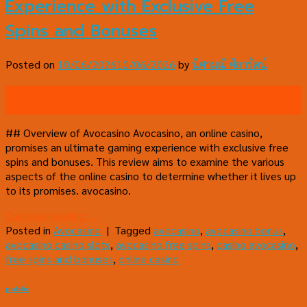
Experience with Exclusive Free
Spins and Bonuses
Posted on
10/06/2026
10/06/2026
by
นิศามณี ศิลารัตน์
10
มิ.ย.
## Overview of Avocasino Avocasino, an online casino,
promises an ultimate gaming experience with exclusive free
spins and bonuses. This review aims to examine the various
aspects of the online casino to determine whether it lives up
to its promises. avocasino.
Continue reading
→
Posted in
Avocasino
|
Tagged
avocasino
,
avocasino bonus
,
avocasino casino slots
,
avocasino free spins
,
casino avocasino
,
free spins and bonuses
,
online casino
public