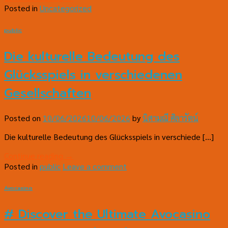
Posted in
Uncategorized
public
Die kulturelle Bedeutung des
Glücksspiels in verschiedenen
Gesellschaften
Posted on
10/06/2026
10/06/2026
by
นิศามณี ศิลารัตน์
Die kulturelle Bedeutung des Glücksspiels in verschiede […]
Continue reading
→
Posted in
public
Leave a comment
Avocasino
# Discover the Ultimate Avocasino