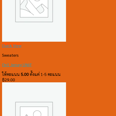
Quick View
Sweaters
On1 Jersey UNIF
ให้คะแนน
5.00
ตั้งแต่ 1-5 คะแนน
฿
29.00