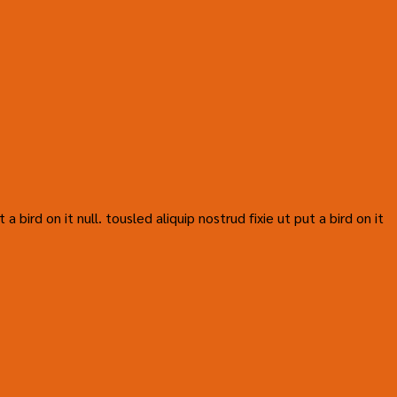
bird on it null. tousled aliquip nostrud fixie ut put a bird on it