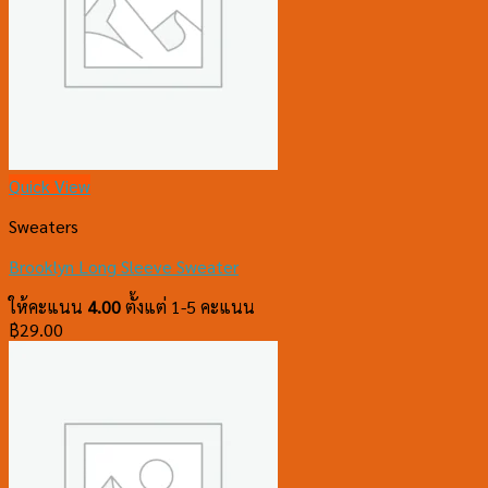
Quick View
Sweaters
Brooklyn Long Sleeve Sweater
ให้คะแนน
4.00
ตั้งแต่ 1-5 คะแนน
฿
29.00