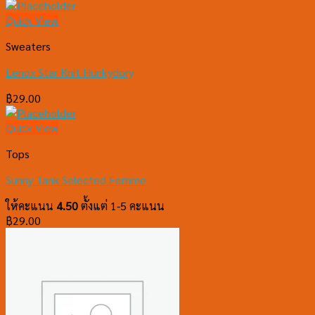
Quick View
Sweaters
Lenox Star Knit Hunkydory
฿
29.00
Quick View
Tops
Sunny Tank Selected Femme
ให้คะแนน
4.50
ตั้งแต่ 1-5 คะแนน
฿
29.00