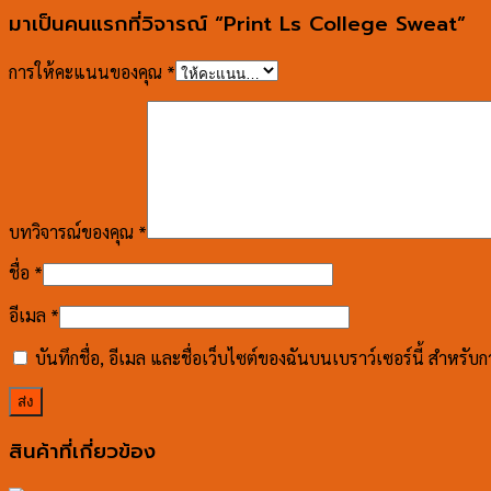
มาเป็นคนแรกที่วิจารณ์ “Print Ls College Sweat”
การให้คะแนนของคุณ
*
บทวิจารณ์ของคุณ
*
ชื่อ
*
อีเมล
*
บันทึกชื่อ, อีเมล และชื่อเว็บไซต์ของฉันบนเบราว์เซอร์นี้ สำหรั
สินค้าที่เกี่ยวข้อง