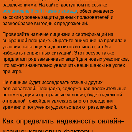
развлечениями. На сайте, доступном по ссылке
официальный сайт казино вавада
, обеспечивается
высокий уровень защиты данных пользователей и
разнообразие выгодных предложений.
Проверяйте наличие лицензии и сертификаций на
выбранной площадке. Обратите внимание на правила и
условия, касающиеся депозитов и выплат, чтобы
избежать неприятных ситуаций. Этот ресурс также
предлагает ряд заманчивых акций для новых участников,
что может значительно увеличить ваши шансы на успех
при игре.
Не лишним будет исследовать отзывы других
пользователей. Площадка, содержащая положительные
рекомендации и прозрачные условия, будет надежной
отправной точкой для увлекательного проведения
времени и получения удовольствия от развлечений.
Как определить надежность онлайн-
казино: ключевые факторы