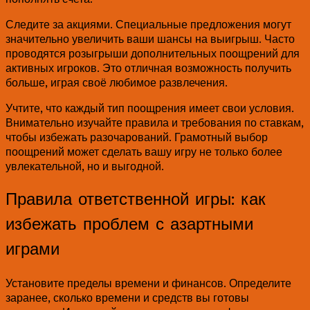
Следите за акциями. Специальные предложения могут
значительно увеличить ваши шансы на выигрыш. Часто
проводятся розыгрыши дополнительных поощрений для
активных игроков. Это отличная возможность получить
больше, играя своё любимое развлечения.
Учтите, что каждый тип поощрения имеет свои условия.
Внимательно изучайте правила и требования по ставкам,
чтобы избежать разочарований. Грамотный выбор
поощрений может сделать вашу игру не только более
увлекательной, но и выгодной.
Правила ответственной игры: как
избежать проблем с азартными
играми
Установите пределы времени и финансов. Определите
заранее, сколько времени и средств вы готовы