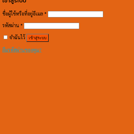
เข้าสู่ระบบ
ชื่อผู้ใช้หรือที่อยู่อีเมล
*
รหัสผ่าน
*
จำฉันไว้
เข้าสู่ระบบ
ลืมรหัสผ่านของคุณ?