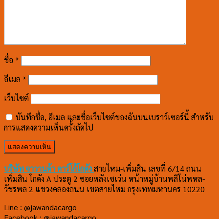
ชื่อ
*
อีเมล
*
เว็บไซต์
บันทึกชื่อ, อีเมล และชื่อเว็บไซต์ของฉันบนเบราว์เซอร์นี้ สำหรับ
การแสดงความเห็นครั้งถัดไป
บริษัท จาวานด้า คาร์โก้
โกดัง
สายไหม-เพิ่มสิน เลขที่ 6/14 ถนน
เพิ่มสิน โกดัง A ประตู 2 ซอยหลังเซเว่น หน้าหมู่บ้านพลีโน่พหล-
วัชรพล 2 แขวงคลองถนน เขตสายไหม กรุงเทพมหานคร 10220
Line : @jawandacargo
Facebook : @jawandacargo