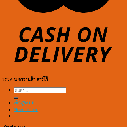
2026 ©
จาวานด้า คาร์โก้
ค้นหา:
เข้าสู่ระบบ
Newsletter