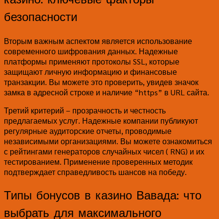
безопасности
Вторым важным аспектом является использование
современного шифрования данных. Надежные
платформы применяют протоколы SSL, которые
защищают личную информацию и финансовые
транзакции. Вы можете это проверить, увидев значок
замка в адресной строке и наличие “https” в URL сайта.
Третий критерий – прозрачность и честность
предлагаемых услуг. Надежные компании публикуют
регулярные аудиторские отчеты, проводимые
независимыми организациями. Вы можете ознакомиться
с рейтингами генераторов случайных чисел ( RNG) и их
тестированием. Применение проверенных методик
подтверждает справедливость шансов на победу.
Типы бонусов в казино Вавада: что
выбрать для максимального