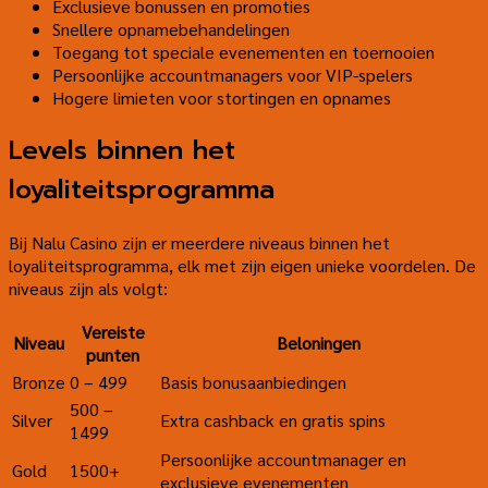
Exclusieve bonussen en promoties
Snellere opnamebehandelingen
Toegang tot speciale evenementen en toernooien
Persoonlijke accountmanagers voor VIP-spelers
Hogere limieten voor stortingen en opnames
Levels binnen het
loyaliteitsprogramma
Bij Nalu Casino zijn er meerdere niveaus binnen het
loyaliteitsprogramma, elk met zijn eigen unieke voordelen. De
niveaus zijn als volgt:
Vereiste
Niveau
Beloningen
punten
Bronze
0 – 499
Basis bonusaanbiedingen
500 –
Silver
Extra cashback en gratis spins
1499
Persoonlijke accountmanager en
Gold
1500+
exclusieve evenementen