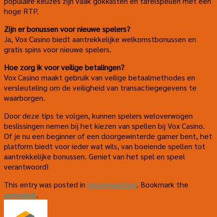
populaire keuzes zijn vaak gokkasten en tafelspellen met een
hoge RTP.
Zijn er bonussen voor nieuwe spelers?
Ja, Vox Casino biedt aantrekkelijke welkomstbonussen en
gratis spins voor nieuwe spelers.
Hoe zorg ik voor veilige betalingen?
Vox Casino maakt gebruik van veilige betaalmethodes en
versleuteling om de veiligheid van transactiegegevens te
waarborgen.
Door deze tips te volgen, kunnen spelers weloverwogen
beslissingen nemen bij het kiezen van spellen bij Vox Casino.
Of je nu een beginner of een doorgewinterde gamer bent, het
platform biedt voor ieder wat wils, van boeiende spellen tot
aantrekkelijke bonussen. Geniet van het spel en speel
verantwoord!
This entry was posted in
Uncategorized
. Bookmark the
permalink
.