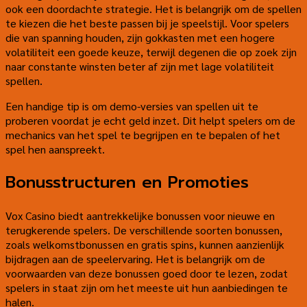
ook een doordachte strategie. Het is belangrijk om de spellen
te kiezen die het beste passen bij je speelstijl. Voor spelers
die van spanning houden, zijn gokkasten met een hogere
volatiliteit een goede keuze, terwijl degenen die op zoek zijn
naar constante winsten beter af zijn met lage volatiliteit
spellen.
Een handige tip is om demo-versies van spellen uit te
proberen voordat je echt geld inzet. Dit helpt spelers om de
mechanics van het spel te begrijpen en te bepalen of het
spel hen aanspreekt.
Bonusstructuren en Promoties
Vox Casino biedt aantrekkelijke bonussen voor nieuwe en
terugkerende spelers. De verschillende soorten bonussen,
zoals welkomstbonussen en gratis spins, kunnen aanzienlijk
bijdragen aan de speelervaring. Het is belangrijk om de
voorwaarden van deze bonussen goed door te lezen, zodat
spelers in staat zijn om het meeste uit hun aanbiedingen te
halen.