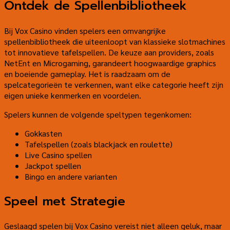
Ontdek de Spellenbibliotheek
Bij Vox Casino vinden spelers een omvangrijke
spellenbibliotheek die uiteenloopt van klassieke slotmachines
tot innovatieve tafelspellen. De keuze aan providers, zoals
NetEnt en Microgaming, garandeert hoogwaardige graphics
en boeiende gameplay. Het is raadzaam om de
spelcategorieën te verkennen, want elke categorie heeft zijn
eigen unieke kenmerken en voordelen.
Spelers kunnen de volgende speltypen tegenkomen:
Gokkasten
Tafelspellen (zoals blackjack en roulette)
Live Casino spellen
Jackpot spellen
Bingo en andere varianten
Speel met Strategie
Geslaagd spelen bij Vox Casino vereist niet alleen geluk, maar