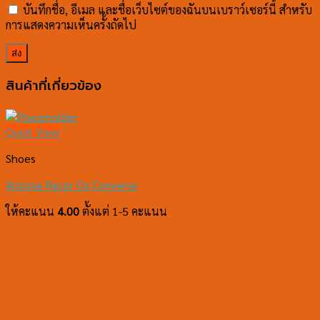
บันทึกชื่อ, อีเมล และชื่อเว็บไซต์ของฉันบนเบราว์เซอร์นี้ สำหรับ
การแสดงความเห็นครั้งถัดไป
สินค้าที่เกี่ยวข้อง
Quick View
Shoes
Arizona Racer Ox Converse
ให้คะแนน
4.00
ตั้งแต่ 1-5 คะแนน