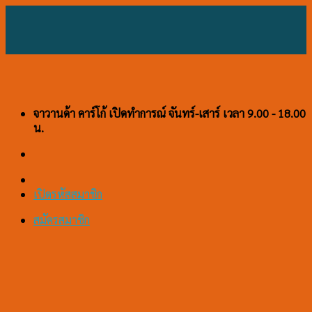
Skip
to
content
จาวานด้า คาร์โก้ เปิดทำการณ์ จันทร์-เสาร์ เวลา 9.00 - 18.00
น.
เปิดรหัสสมาชิก
สมัครสมาชิก