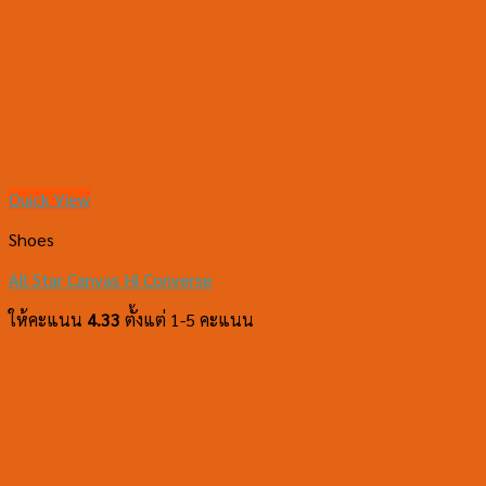
Quick View
Shoes
All Star Canvas Hi Converse
ให้คะแนน
4.33
ตั้งแต่ 1-5 คะแนน