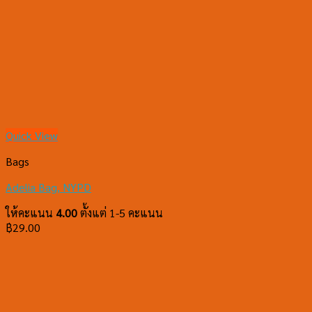
Quick View
Bags
Adelia Bag, NYPD
ให้คะแนน
4.00
ตั้งแต่ 1-5 คะแนน
฿
29.00