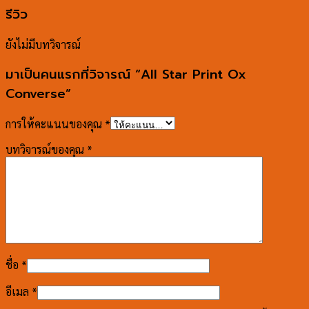
รีวิว
ยังไม่มีบทวิจารณ์
มาเป็นคนแรกที่วิจารณ์ “All Star Print Ox
Converse”
การให้คะแนนของคุณ
*
บทวิจารณ์ของคุณ
*
ชื่อ
*
อีเมล
*