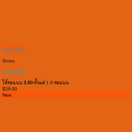
Quick View
Shoes
U Era VANS
ให้คะแนน
3.50
ตั้งแต่ 1-5 คะแนน
฿
29.00
New