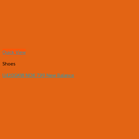
Quick View
Shoes
U420GKW NOK 799 New Balance