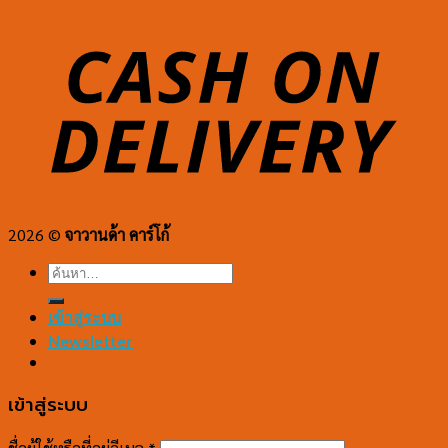
2026 ©
จาวานด้า คาร์โก้
ค้นหา:
เข้าสู่ระบบ
Newsletter
เข้าสู่ระบบ