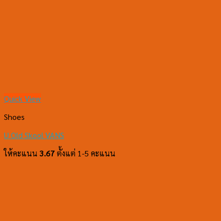
Quick View
Shoes
U Old Skool VANS
ให้คะแนน
3.67
ตั้งแต่ 1-5 คะแนน