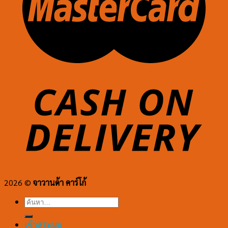
2026 ©
จาวานด้า คาร์โก้
ค้นหา:
เข้าสู่ระบบ