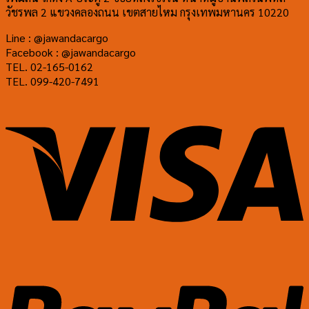
วัชรพล 2 แขวงคลองถนน เขตสายไหม กรุงเทพมหานคร 10220
Line : @jawandacargo
Facebook : @jawandacargo
TEL. 02-165-0162
TEL. 099-420-7491