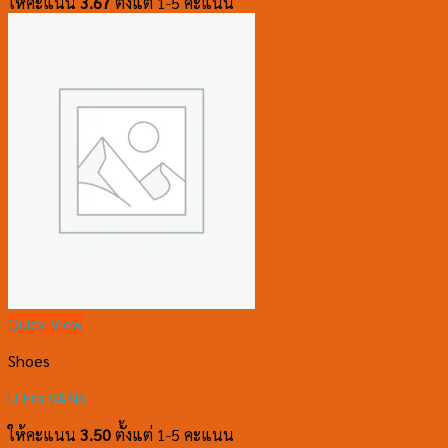
ให้คะแนน
3.67
ตั้งแต่ 1-5 คะแนน
Quick View
Shoes
U Era VANS
ให้คะแนน
3.50
ตั้งแต่ 1-5 คะแนน