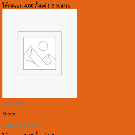
ให้คะแนน
4.00
ตั้งแต่ 1-5 คะแนน
Quick View
Shoes
U Old Skool VANS