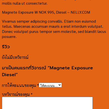
mollis nulla ut consectetur.
Magnete Exposure W NOK 995, Diesel – NELLY.COM
Vivamus semper adipiscing convallis. Etiam non euismod
tellus. Maecenas accumsan mauris a erat interdum volutpat.
Donec volutpat purus tempor sem molestie, sed blandit lacus
posuere.
รีวิว
ยังไม่มีบทวิจารณ์
มาเป็นคนแรกที่วิจารณ์ “Magnete Exposure
Diesel”
การให้คะแนนของคุณ
*
บทวิจารณ์ของคุณ
*