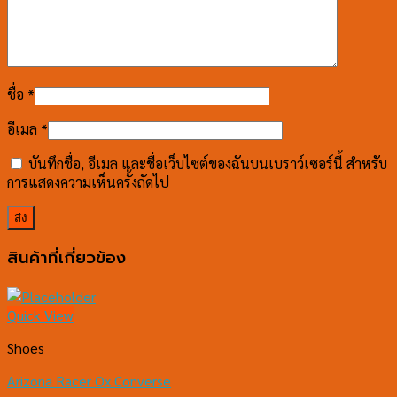
ชื่อ
*
อีเมล
*
บันทึกชื่อ, อีเมล และชื่อเว็บไซต์ของฉันบนเบราว์เซอร์นี้ สำหรับ
การแสดงความเห็นครั้งถัดไป
สินค้าที่เกี่ยวข้อง
Quick View
Shoes
Arizona Racer Ox Converse