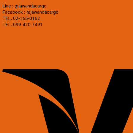
Line : @jawandacargo
Facebook : @jawandacargo
TEL. 02-165-0162
TEL. 099-420-7491