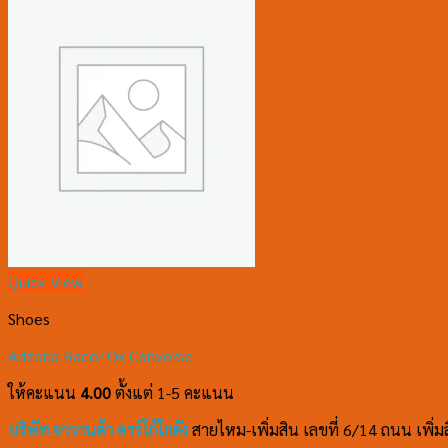
Quick View
Shoes
Arizona Racer Ox Converse
ให้คะแนน
4.00
ตั้งแต่ 1-5 คะแนน
บริษัท จาวานด้า คาร์โก้
โกดัง
สายไหม-เพิ่มสิน เลขที่ 6/14 ถนน เพ