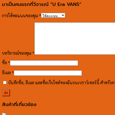
มาเป็นคนแรกที่วิจารณ์ “U Era VANS”
การให้คะแนนของคุณ
*
บทวิจารณ์ของคุณ
*
ชื่อ
*
อีเมล
*
บันทึกชื่อ, อีเมล และชื่อเว็บไซต์ของฉันบนเบราว์เซอร์นี้ สำหรั
สินค้าที่เกี่ยวข้อง