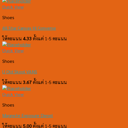
Quick View
Shoes
All Star Canvas Hi Converse
ให้คะแนน
4.33
ตั้งแต่ 1-5 คะแนน
Quick View
Shoes
U Old Skool VANS
ให้คะแนน
3.67
ตั้งแต่ 1-5 คะแนน
Quick View
Shoes
Magnete Exposure Diesel
ให้คะแนน
5.00
ตั้งแต่ 1-5 คะแนน