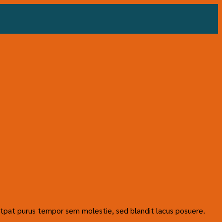
tpat purus tempor sem molestie, sed blandit lacus posuere.