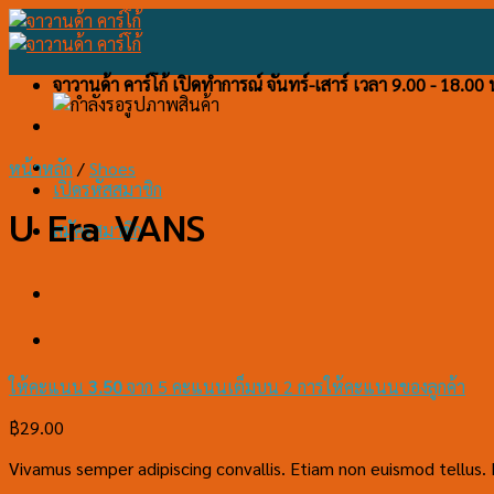
Skip
to
content
จาวานด้า คาร์โก้ เปิดทำการณ์ จันทร์-เสาร์ เวลา 9.00 - 18.00 
หน้าหลัก
/
Shoes
เปิดรหัสสมาชิก
U Era VANS
สมัครสมาชิก
ให้คะแนน
3.50
จาก 5 คะแนนเต็มบน
2
การให้คะแนนของลูกค้า
฿
29.00
Vivamus semper adipiscing convallis. Etiam non euismod tellus